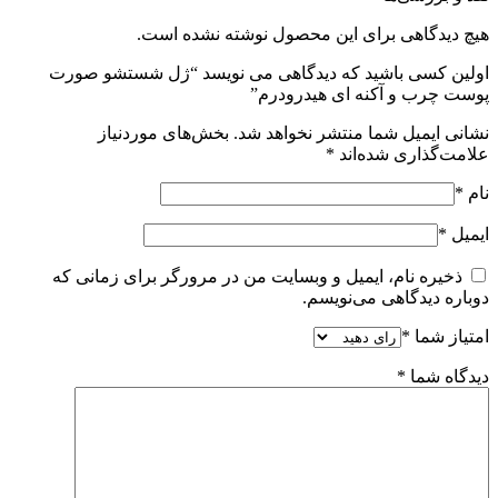
هیچ دیدگاهی برای این محصول نوشته نشده است.
اولین کسی باشید که دیدگاهی می نویسد “ژل شستشو صورت
پوست چرب و آکنه ای هیدرودرم”
نشانی ایمیل شما منتشر نخواهد شد.
بخش‌های موردنیاز
علامت‌گذاری شده‌اند
*
نام
*
ایمیل
*
ذخیره نام، ایمیل و وبسایت من در مرورگر برای زمانی که
دوباره دیدگاهی می‌نویسم.
امتیاز شما
*
دیدگاه شما
*