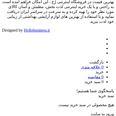
بهترین قیمت در فروشگاه اینترنتی رُخ ، این امکان فراهم آمده است
به راحتی و با یک خرید اینترنتی لذت بخش، مطمئن و آسان کالای
مورد نظر خود را تهیه کرده و به سرعت در سراسر ایران دریافت
نمایید و با استفاده از بهترین های لوازم آرایشی بهداشتی از زیبایی
خود لذت ببرید.
Designed by
Hellobusiness.ir
بازگشت
0
علاقه مندی
خرید
0
مقایسه
0
سبد خرید
پاسخگوی شما هستیم!
سبد خرید
هیچ محصولی در سبد خرید نیست.
ورود به سایت