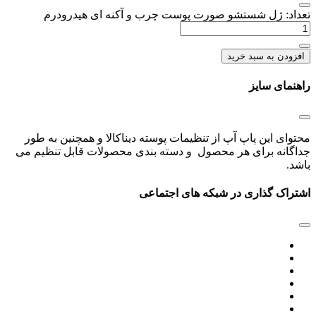
تعداد: ژل شستشو صورت پوست چرب و آکنه ای هیدرودرم
افزودن به سبد خرید
راهنمای سایز
محتوای این پاپ آپ از تنظیمات پوسته دیناکالا و همچنین به طور
جداگانه برای هر محصول و دسته بندی محصولات قابل تنظیم می
باشد.
اشتراک گذاری در شبکه های اجتماعی