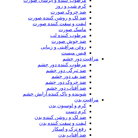
مرطوب کننده و آبرسان صورت
کرم شب و روز
ضد چروک صورت
ضد لک و روشن کننده صورت
لیفت و سفت کننده صورت
ماسک صورت
مرطوب کننده لب
ضد جوش صورت
روغن مراقبتی و زیبایی
فیس میست
مراقبت دور چشم
مرطوب کننده دور چشم
ضد تیرگی دور چشم
ضد پف دور چشم
ضد چروک دور چشم
ضد آفتاب دور چشم
شوینده و پاک کننده آرایش چشم
مراقبت بدن
کرم و لوسیون بدن
کرم دست
ضد لک و روشن کننده بدن
لیفت و سفت کننده بدن
رفع ترک و اسکار
ضد آفتاب بدن