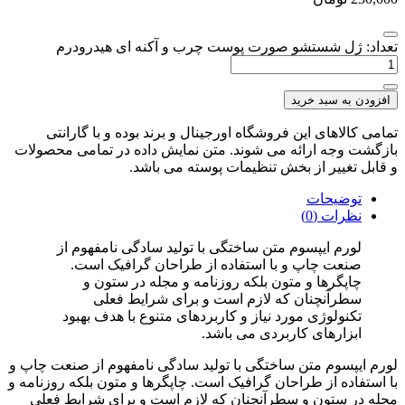
تعداد: ژل شستشو صورت پوست چرب و آکنه ای هیدرودرم
افزودن به سبد خرید
تمامی کالاهای این فروشگاه اورجینال و برند بوده و با گارانتی
بازگشت وجه ارائه می شوند. متن نمایش داده در تمامی محصولات
و قابل تغییر از بخش تنظیمات پوسته می باشد.
توضیحات
نظرات (0)
لورم ایپسوم متن ساختگی با تولید سادگی نامفهوم از
صنعت چاپ و با استفاده از طراحان گرافیک است.
چاپگرها و متون بلکه روزنامه و مجله در ستون و
سطرآنچنان که لازم است و برای شرایط فعلی
تکنولوژی مورد نیاز و کاربردهای متنوع با هدف بهبود
ابزارهای کاربردی می باشد.
لورم ایپسوم متن ساختگی با تولید سادگی نامفهوم از صنعت چاپ و
با استفاده از طراحان گرافیک است. چاپگرها و متون بلکه روزنامه و
مجله در ستون و سطرآنچنان که لازم است و برای شرایط فعلی