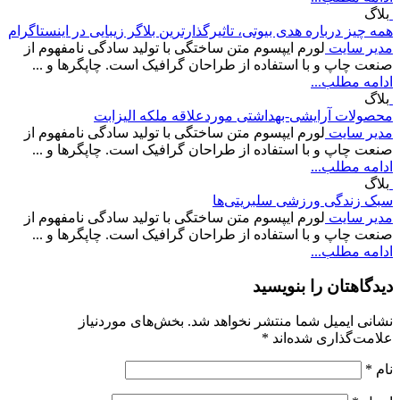
بلاگ
همه چیز درباره هدی بیوتی، تاثیرگذارترین بلاگر زیبایی در اینستاگرام
مدیر سایت
لورم ایپسوم متن ساختگی با تولید سادگی نامفهوم از
صنعت چاپ و با استفاده از طراحان گرافیک است. چاپگرها و ...
ادامه مطلب...
بلاگ
محصولات آرایشی-بهداشتی موردعلاقه ملکه الیزابت
مدیر سایت
لورم ایپسوم متن ساختگی با تولید سادگی نامفهوم از
صنعت چاپ و با استفاده از طراحان گرافیک است. چاپگرها و ...
ادامه مطلب...
بلاگ
سبک زندگی ورزشی سلبریتی‌ها
مدیر سایت
لورم ایپسوم متن ساختگی با تولید سادگی نامفهوم از
صنعت چاپ و با استفاده از طراحان گرافیک است. چاپگرها و ...
ادامه مطلب...
دیدگاهتان را بنویسید
نشانی ایمیل شما منتشر نخواهد شد.
بخش‌های موردنیاز
علامت‌گذاری شده‌اند
*
نام
*