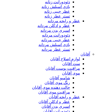
دئودورانت زنانه
بادی اسپلش زنانه
عطر جیبی زنانه
تستر عطر زنانه
عطر و رایحه مردانه
عطر و ادکلن مردانه
اسپری بدن مردانه
دئودورانت مردانه
عطر جیبی مردانه
بادی اسپلش مردانه
تستر عطر مردانه
آقایان
لوازم اصلاح آقایان
ست آقایان
مراقبت پوست آقایان
موی آقایان
شامپو آقایان
رنگ موی آقایان
حالت دهنده موی آقایان
مراقبت موی آقایان
عطر و رایحه آقایان
عطر و ادکلن آقایان
اسپری بدن آقایان
دئودورانت آقایان