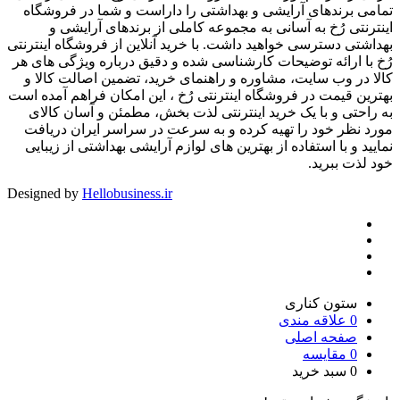
تمامی برندهای آرایشی و بهداشتی را داراست و شما در فروشگاه
اینترنتی رُخ به آسانی به مجموعه کاملی از برندهای آرایشی و
بهداشتی دسترسی خواهید داشت. با خرید آنلاین از فروشگاه اینترنتی
رُخ با ارائه توضیحات کارشناسی شده و دقیق درباره ویژگی های هر
کالا در وب سایت، مشاوره و راهنمای خرید، تضمین اصالت کالا و
بهترین قیمت در فروشگاه اینترنتی رُخ ، این امکان فراهم آمده است
به راحتی و با یک خرید اینترنتی لذت بخش، مطمئن و آسان کالای
مورد نظر خود را تهیه کرده و به سرعت در سراسر ایران دریافت
نمایید و با استفاده از بهترین های لوازم آرایشی بهداشتی از زیبایی
خود لذت ببرید.
Designed by
Hellobusiness.ir
ستون کناری
0
علاقه مندی
صفحه اصلی
0
مقایسه
0
سبد خرید