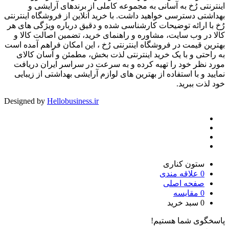
اینترنتی رُخ به آسانی به مجموعه کاملی از برندهای آرایشی و
بهداشتی دسترسی خواهید داشت. با خرید آنلاین از فروشگاه اینترنتی
رُخ با ارائه توضیحات کارشناسی شده و دقیق درباره ویژگی های هر
کالا در وب سایت، مشاوره و راهنمای خرید، تضمین اصالت کالا و
بهترین قیمت در فروشگاه اینترنتی رُخ ، این امکان فراهم آمده است
به راحتی و با یک خرید اینترنتی لذت بخش، مطمئن و آسان کالای
مورد نظر خود را تهیه کرده و به سرعت در سراسر ایران دریافت
نمایید و با استفاده از بهترین های لوازم آرایشی بهداشتی از زیبایی
خود لذت ببرید.
Designed by
Hellobusiness.ir
ستون کناری
0
علاقه مندی
صفحه اصلی
0
مقایسه
0
سبد خرید
پاسخگوی شما هستیم!