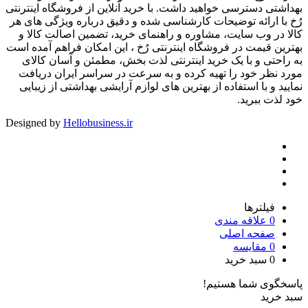
بهداشتی دسترسی خواهید داشت. با خرید آنلاین از فروشگاه اینترنتی
رُخ با ارائه توضیحات کارشناسی شده و دقیق درباره ویژگی های هر
کالا در وب سایت، مشاوره و راهنمای خرید، تضمین اصالت کالا و
بهترین قیمت در فروشگاه اینترنتی رُخ ، این امکان فراهم آمده است
به راحتی و با یک خرید اینترنتی لذت بخش، مطمئن و آسان کالای
مورد نظر خود را تهیه کرده و به سرعت در سراسر ایران دریافت
نمایید و با استفاده از بهترین های لوازم آرایشی بهداشتی از زیبایی
خود لذت ببرید.
Designed by
Hellobusiness.ir
فیلترها
0
علاقه مندی
صفحه اصلی
0
مقایسه
0
سبد خرید
پاسخگوی شما هستیم!
سبد خرید