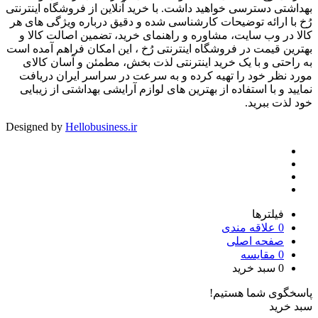
بهداشتی دسترسی خواهید داشت. با خرید آنلاین از فروشگاه اینترنتی
رُخ با ارائه توضیحات کارشناسی شده و دقیق درباره ویژگی های هر
کالا در وب سایت، مشاوره و راهنمای خرید، تضمین اصالت کالا و
بهترین قیمت در فروشگاه اینترنتی رُخ ، این امکان فراهم آمده است
به راحتی و با یک خرید اینترنتی لذت بخش، مطمئن و آسان کالای
مورد نظر خود را تهیه کرده و به سرعت در سراسر ایران دریافت
نمایید و با استفاده از بهترین های لوازم آرایشی بهداشتی از زیبایی
خود لذت ببرید.
Designed by
Hellobusiness.ir
فیلترها
0
علاقه مندی
صفحه اصلی
0
مقایسه
0
سبد خرید
پاسخگوی شما هستیم!
سبد خرید