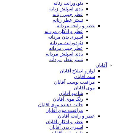
دئودورانت زنانه
بادی اسپلش زنانه
عطر جیبی زنانه
تستر عطر زنانه
عطر و رایحه مردانه
عطر و ادکلن مردانه
اسپری بدن مردانه
دئودورانت مردانه
عطر جیبی مردانه
بادی اسپلش مردانه
تستر عطر مردانه
آقایان
لوازم اصلاح آقایان
ست آقایان
مراقبت پوست آقایان
موی آقایان
شامپو آقایان
رنگ موی آقایان
حالت دهنده موی آقایان
مراقبت موی آقایان
عطر و رایحه آقایان
عطر و ادکلن آقایان
اسپری بدن آقایان
دئودورانت آقایان