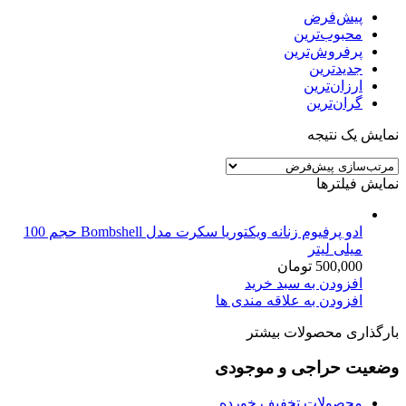
پیش‌فرض
محبوب‌ترین
پرفروش‌ترین
جدیدترین
ارزان‌ترین
گران‌ترین
نمایش یک نتیجه
نمایش فیلترها
ادو پرفیوم زنانه ویکتوریا سکرت مدل Bombshell حجم 100
میلی لیتر
500,000
تومان
افزودن به سبد خرید
افزودن به علاقه مندی ها
بارگذاری محصولات بیشتر
وضعیت حراجی و موجودی
محصولات تخفیف خورده