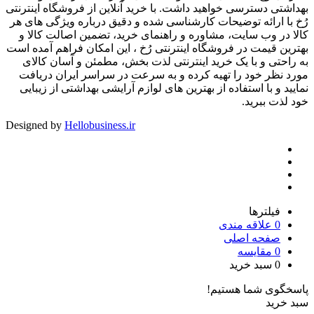
بهداشتی دسترسی خواهید داشت. با خرید آنلاین از فروشگاه اینترنتی
رُخ با ارائه توضیحات کارشناسی شده و دقیق درباره ویژگی های هر
کالا در وب سایت، مشاوره و راهنمای خرید، تضمین اصالت کالا و
بهترین قیمت در فروشگاه اینترنتی رُخ ، این امکان فراهم آمده است
به راحتی و با یک خرید اینترنتی لذت بخش، مطمئن و آسان کالای
مورد نظر خود را تهیه کرده و به سرعت در سراسر ایران دریافت
نمایید و با استفاده از بهترین های لوازم آرایشی بهداشتی از زیبایی
خود لذت ببرید.
Designed by
Hellobusiness.ir
فیلترها
0
علاقه مندی
صفحه اصلی
0
مقایسه
0
سبد خرید
پاسخگوی شما هستیم!
سبد خرید