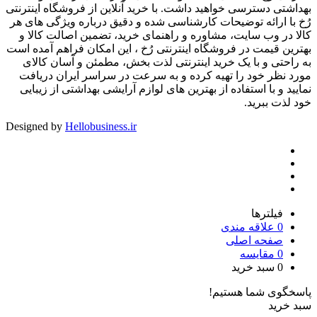
بهداشتی دسترسی خواهید داشت. با خرید آنلاین از فروشگاه اینترنتی
رُخ با ارائه توضیحات کارشناسی شده و دقیق درباره ویژگی های هر
کالا در وب سایت، مشاوره و راهنمای خرید، تضمین اصالت کالا و
بهترین قیمت در فروشگاه اینترنتی رُخ ، این امکان فراهم آمده است
به راحتی و با یک خرید اینترنتی لذت بخش، مطمئن و آسان کالای
مورد نظر خود را تهیه کرده و به سرعت در سراسر ایران دریافت
نمایید و با استفاده از بهترین های لوازم آرایشی بهداشتی از زیبایی
خود لذت ببرید.
Designed by
Hellobusiness.ir
فیلترها
0
علاقه مندی
صفحه اصلی
0
مقایسه
0
سبد خرید
پاسخگوی شما هستیم!
سبد خرید