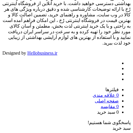
بهداشتی دسترسی خواهید داشت. با خرید آنلاین از فروشگاه اینترنتی
رُخ با ارائه توضیحات کارشناسی شده و دقیق درباره ویژگی های هر
کالا در وب سایت، مشاوره و راهنمای خرید، تضمین اصالت کالا و
بهترین قیمت در فروشگاه اینترنتی رُخ ، این امکان فراهم آمده است
به راحتی و با یک خرید اینترنتی لذت بخش، مطمئن و آسان کالای
مورد نظر خود را تهیه کرده و به سرعت در سراسر ایران دریافت
نمایید و با استفاده از بهترین های لوازم آرایشی بهداشتی از زیبایی
خود لذت ببرید.
Designed by
Hellobusiness.ir
فیلترها
0
علاقه مندی
صفحه اصلی
0
مقایسه
0
سبد خرید
پاسخگوی شما هستیم!
سبد خرید