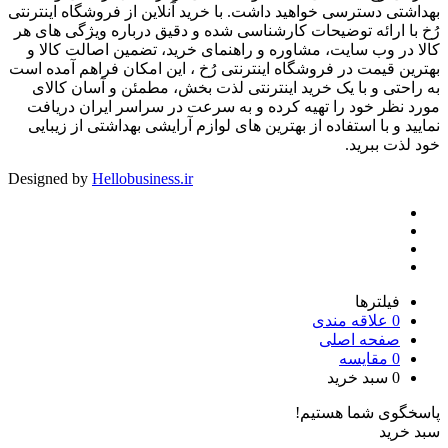
بهداشتی دسترسی خواهید داشت. با خرید آنلاین از فروشگاه اینترنتی
رُخ با ارائه توضیحات کارشناسی شده و دقیق درباره ویژگی های هر
کالا در وب سایت، مشاوره و راهنمای خرید، تضمین اصالت کالا و
بهترین قیمت در فروشگاه اینترنتی رُخ ، این امکان فراهم آمده است
به راحتی و با یک خرید اینترنتی لذت بخش، مطمئن و آسان کالای
مورد نظر خود را تهیه کرده و به سرعت در سراسر ایران دریافت
نمایید و با استفاده از بهترین های لوازم آرایشی بهداشتی از زیبایی
خود لذت ببرید.
Designed by
Hellobusiness.ir
فیلترها
0
علاقه مندی
صفحه اصلی
0
مقایسه
0
سبد خرید
پاسخگوی شما هستیم!
سبد خرید