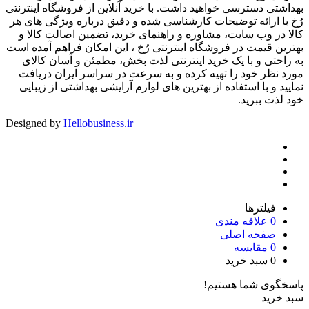
بهداشتی دسترسی خواهید داشت. با خرید آنلاین از فروشگاه اینترنتی
رُخ با ارائه توضیحات کارشناسی شده و دقیق درباره ویژگی های هر
کالا در وب سایت، مشاوره و راهنمای خرید، تضمین اصالت کالا و
بهترین قیمت در فروشگاه اینترنتی رُخ ، این امکان فراهم آمده است
به راحتی و با یک خرید اینترنتی لذت بخش، مطمئن و آسان کالای
مورد نظر خود را تهیه کرده و به سرعت در سراسر ایران دریافت
نمایید و با استفاده از بهترین های لوازم آرایشی بهداشتی از زیبایی
خود لذت ببرید.
Designed by
Hellobusiness.ir
فیلترها
0
علاقه مندی
صفحه اصلی
0
مقایسه
0
سبد خرید
پاسخگوی شما هستیم!
سبد خرید