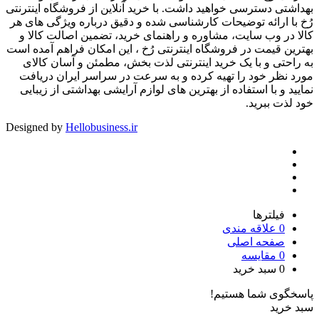
بهداشتی دسترسی خواهید داشت. با خرید آنلاین از فروشگاه اینترنتی
رُخ با ارائه توضیحات کارشناسی شده و دقیق درباره ویژگی های هر
کالا در وب سایت، مشاوره و راهنمای خرید، تضمین اصالت کالا و
بهترین قیمت در فروشگاه اینترنتی رُخ ، این امکان فراهم آمده است
به راحتی و با یک خرید اینترنتی لذت بخش، مطمئن و آسان کالای
مورد نظر خود را تهیه کرده و به سرعت در سراسر ایران دریافت
نمایید و با استفاده از بهترین های لوازم آرایشی بهداشتی از زیبایی
خود لذت ببرید.
Designed by
Hellobusiness.ir
فیلترها
0
علاقه مندی
صفحه اصلی
0
مقایسه
0
سبد خرید
پاسخگوی شما هستیم!
سبد خرید